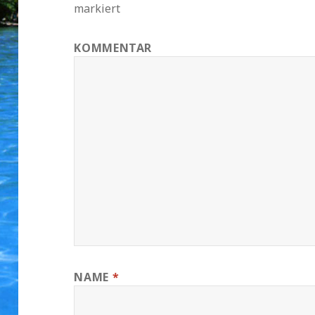
markiert
KOMMENTAR
NAME
*