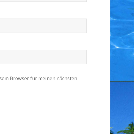
esem Browser für meinen nächsten