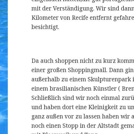
mit der Verständigung. Wir sind dann
Kilometer von Recife entfernt gefahr
besichtigt.
Da auch shoppen nicht zu kurz komme
einer großen Shoppingmall. Dann gin
außerhalb zu einem Skulpturenpark 
einem brasilianischen Künstler ( Brena
Schließlich sind wir noch einmal zurü
und haben dort eine Kleinigkeit zu 
ganz außen vor zu lassen haben wir
noch einen Stopp in der Altstadt ge