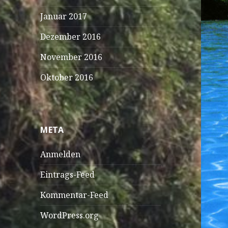
Januar 2017
Dezember 2016
November 2016
Oktober 2016
META
Anmelden
Eintrags-Feed
Kommentar-Feed
WordPress.org