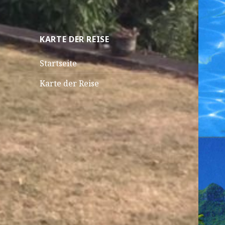
KARTE DER REISE
Startseite
Karte der Reise