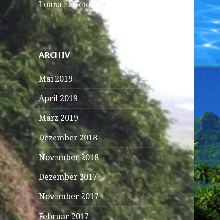
Loana
zu
Foto?
ARCHIV
Mai 2019
April 2019
März 2019
Dezember 2018
November 2018
Dezember 2017
November 2017
Februar 2017