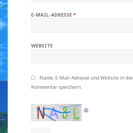
E-MAIL-ADRESSE
*
WEBSITE
Name, E-Mail-Adresse und Website in di
Kommentar speichern.