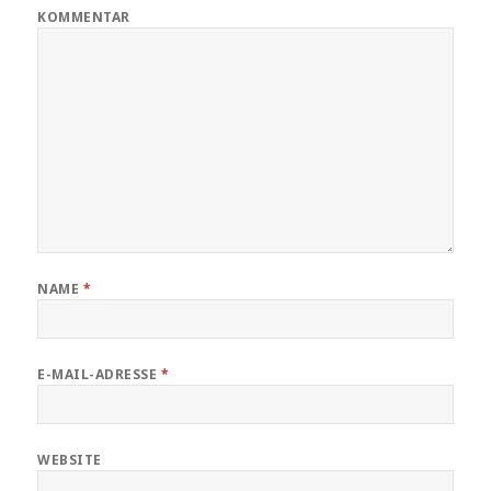
KOMMENTAR
NAME
*
E-MAIL-ADRESSE
*
WEBSITE