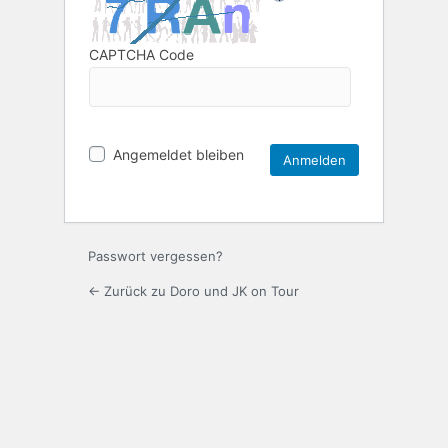
CAPTCHA Code
Angemeldet bleiben
Passwort vergessen?
← Zurück zu Doro und JK on Tour