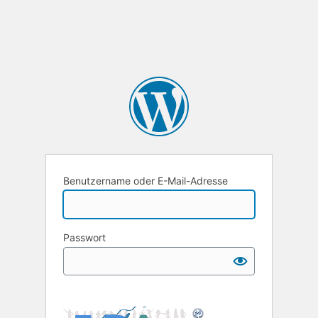
Benutzername oder E-Mail-Adresse
Passwort