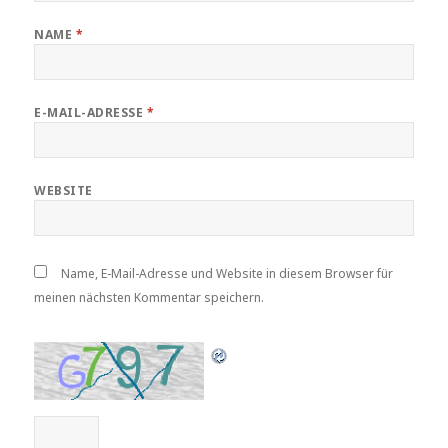
NAME
*
E-MAIL-ADRESSE
*
WEBSITE
Name, E-Mail-Adresse und Website in diesem Browser für
meinen nächsten Kommentar speichern.