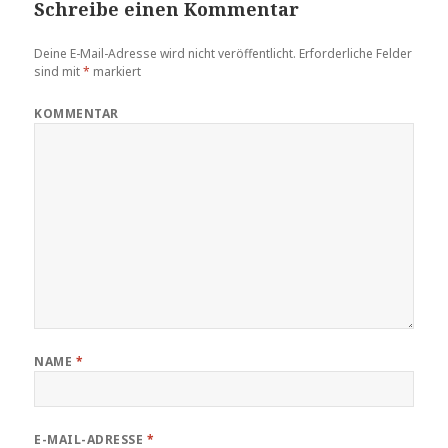
Schreibe einen Kommentar
Deine E-Mail-Adresse wird nicht veröffentlicht.
Erforderliche Felder
sind mit
*
markiert
KOMMENTAR
NAME
*
E-MAIL-ADRESSE
*