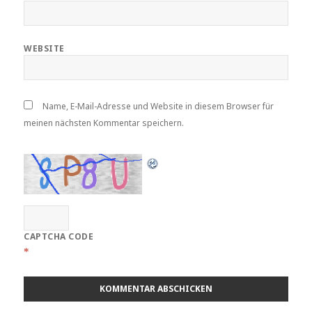
WEBSITE
Name, E-Mail-Adresse und Website in diesem Browser für
meinen nächsten Kommentar speichern.
CAPTCHA CODE
*