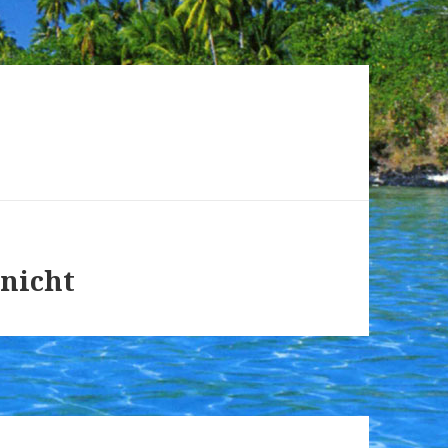
 nicht