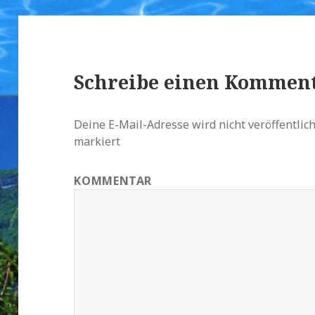
Schreibe einen Kommen
Deine E-Mail-Adresse wird nicht veröffentlich
markiert
KOMMENTAR