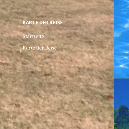
KARTE DER REISE
Startseite
Karte der Reise