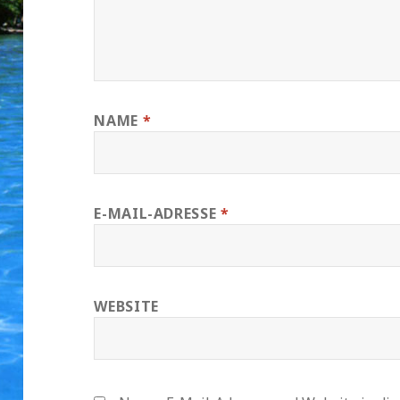
NAME
*
E-MAIL-ADRESSE
*
WEBSITE