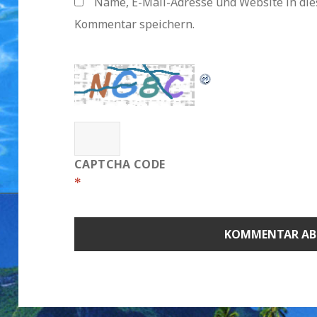
Name, E-Mail-Adresse und Website in di
Kommentar speichern.
CAPTCHA CODE
*