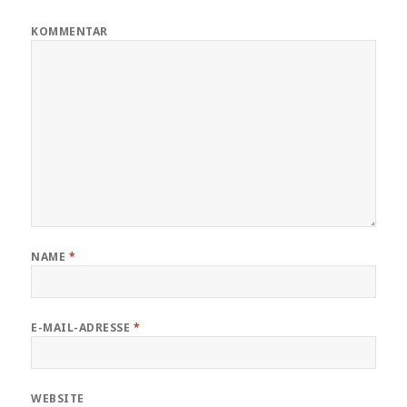
KOMMENTAR
NAME
*
E-MAIL-ADRESSE
*
WEBSITE