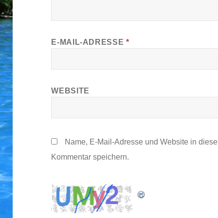
E-MAIL-ADRESSE
*
WEBSITE
Name, E-Mail-Adresse und Website in dies
Kommentar speichern.