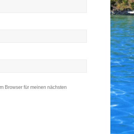
em Browser für meinen nächsten