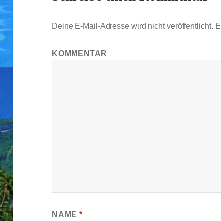
Deine E-Mail-Adresse wird nicht veröffentlicht.
Er
KOMMENTAR
NAME
*