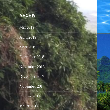
ARCHIV
Mai 2019
April 2019
März 2019
Dezember 2018
November 2018
Dezember 2017
November 2017
Februar 2017
Januar 2017