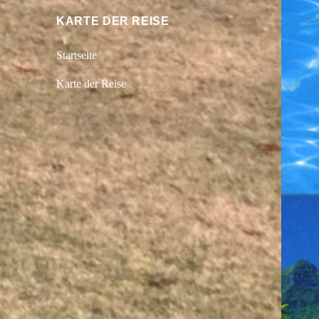
KARTE DER REISE
Startseite
Karte der Reise