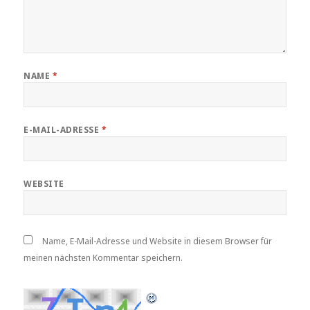
NAME
*
E-MAIL-ADRESSE
*
WEBSITE
Name, E-Mail-Adresse und Website in diesem Browser für
meinen nächsten Kommentar speichern.